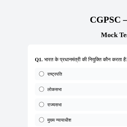
CGPSC – 
Mock Tes
Q1.
भारत के प्रधानमंत्री की नियुक्ति कौन करता है
राष्ट्रपति
लोकसभा
राज्यसभा
मुख्य न्यायाधीश